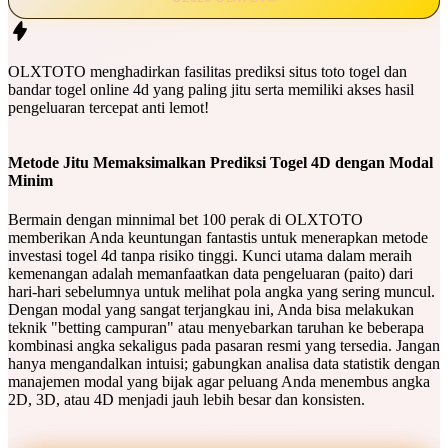
OLXTOTO menghadirkan fasilitas prediksi situs toto togel dan
bandar togel online 4d yang paling jitu serta memiliki akses hasil
pengeluaran tercepat anti lemot!
Metode Jitu Memaksimalkan Prediksi Togel 4D dengan Modal
Minim
Bermain dengan minnimal bet 100 perak di OLXTOTO
memberikan Anda keuntungan fantastis untuk menerapkan metode
investasi togel 4d tanpa risiko tinggi. Kunci utama dalam meraih
kemenangan adalah memanfaatkan data pengeluaran (paito) dari
hari-hari sebelumnya untuk melihat pola angka yang sering muncul.
Dengan modal yang sangat terjangkau ini, Anda bisa melakukan
teknik "betting campuran" atau menyebarkan taruhan ke beberapa
kombinasi angka sekaligus pada pasaran resmi yang tersedia. Jangan
hanya mengandalkan intuisi; gabungkan analisa data statistik dengan
manajemen modal yang bijak agar peluang Anda menembus angka
2D, 3D, atau 4D menjadi jauh lebih besar dan konsisten.