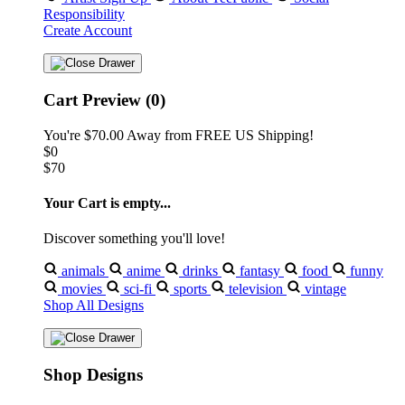
Responsibility
Create Account
Cart Preview (0)
You're
$70.00
Away from
FREE US Shipping!
$0
$70
Your Cart is empty...
Discover something you'll love!
animals
anime
drinks
fantasy
food
funny
movies
sci-fi
sports
television
vintage
Shop All Designs
Shop Designs