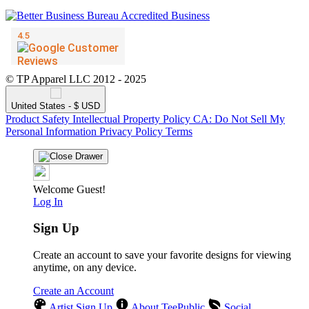
© TP Apparel LLC 2012 - 2025
United States - $ USD
Product Safety
Intellectual Property Policy
CA: Do Not Sell My
Personal Information
Privacy Policy
Terms
Welcome Guest!
Log In
Sign Up
Create an account to save your favorite designs for viewing
anytime, on any device.
Create an Account
Artist Sign Up
About TeePublic
Social