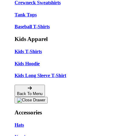
Crewneck Sweatshirts
Tank Tops
Baseball T-Shirts
Kids Apparel
Kids T-Shirts
Kids Hoodie
Kids Long Sleeve T-Shirt
Back To Menu
Accessories
Hats