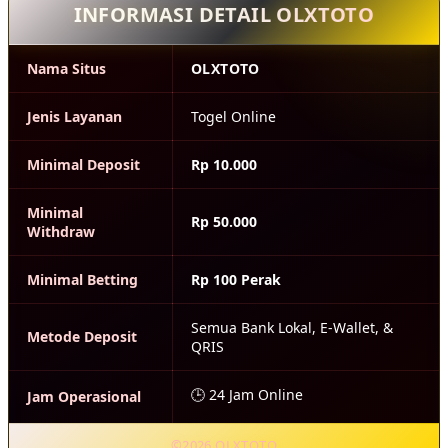
INFORMASI DETAIL OLXTOTO
menarik!
Nama Situs
OLXTOTO
Jenis Layanan
Togel Online
Minimal Deposit
Rp 10.000
Minimal
Rp 50.000
Withdraw
Minimal Betting
Rp 100 Perak
Semua Bank Lokal, E-Wallet, &
Metode Deposit
QRIS
🕒 24 Jam Online
Jam Operasional
©2026 OLXTOTO