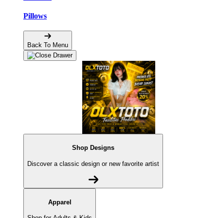
Pillows
Back To Menu
Shop Designs
Discover a classic design or new favorite artist
Apparel
Shop for Adults & Kids