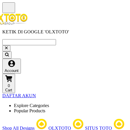
KETIK DI GOOGLE 'OLXTOTO'
Account
0
Cart
DAFTAR AKUN
Explore Categories
Popular Products
Shop All Designs
OLXTOTO
SITUS TOTO